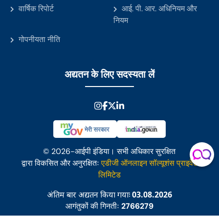
वार्षिक रिपोर्ट
आई. पी. आर. अधिनियम और
नियम
गोपनीयता नीति
अद्यतन के लिए सदस्यता लें
© 2026-आईपी इंडिया। सभी अधिकार सुरक्षित
द्वारा विकसित और अनुरक्षितः
एडीजी ऑनलाइन सॉल्यूशंस प्राइवेट
लिमिटेड
अंतिम बार अद्यतन किया गयाः
03.08.2026
आगंतुकों की गिनतीः
2766279