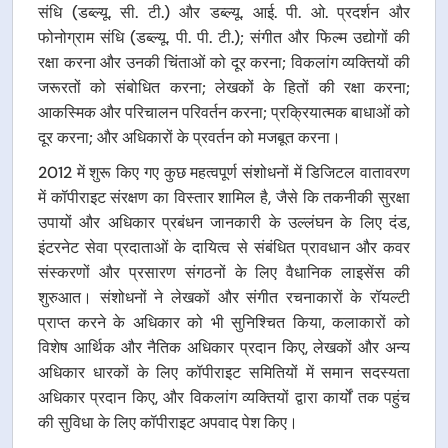
संधि (डब्ल्यू. सी. टी.) और डब्ल्यू. आई. पी. ओ. प्रदर्शन और
फोनोग्राम संधि (डब्ल्यू. पी. पी. टी.); संगीत और फिल्म उद्योगों की
रक्षा करना और उनकी चिंताओं को दूर करना; विकलांग व्यक्तियों की
जरूरतों को संबोधित करना; लेखकों के हितों की रक्षा करना;
आकस्मिक और परिचालन परिवर्तन करना; प्रक्रियात्मक बाधाओं को
दूर करना; और अधिकारों के प्रवर्तन को मजबूत करना।
2012 में शुरू किए गए कुछ महत्वपूर्ण संशोधनों में डिजिटल वातावरण
में कॉपीराइट संरक्षण का विस्तार शामिल है, जैसे कि तकनीकी सुरक्षा
उपायों और अधिकार प्रबंधन जानकारी के उल्लंघन के लिए दंड,
इंटरनेट सेवा प्रदाताओं के दायित्व से संबंधित प्रावधान और कवर
संस्करणों और प्रसारण संगठनों के लिए वैधानिक लाइसेंस की
शुरुआत। संशोधनों ने लेखकों और संगीत रचनाकारों के रॉयल्टी
प्राप्त करने के अधिकार को भी सुनिश्चित किया, कलाकारों को
विशेष आर्थिक और नैतिक अधिकार प्रदान किए, लेखकों और अन्य
अधिकार धारकों के लिए कॉपीराइट समितियों में समान सदस्यता
अधिकार प्रदान किए, और विकलांग व्यक्तियों द्वारा कार्यों तक पहुंच
की सुविधा के लिए कॉपीराइट अपवाद पेश किए।