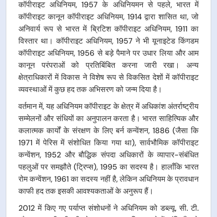
कॉपीराइट अधिनियम, 1957 के अधिनियमन से पहले, भारत में
कॉपीराइट कानून कॉपीराइट अधिनियम, 1914 द्वारा शासित था, जो
अनिवार्य रूप से भारत में ब्रिटिश कॉपीराइट अधिनियम, 1911 का
विस्तार था। कॉपीराइट अधिनियम, 1957 ने भी यूनाइटेड किंगडम
कॉपीराइट अधिनियम, 1956 से बड़े पैमाने पर उधार लिया और आम
कानून परंपराओं को प्रतिबिंबित करना जारी रखा। अन्य
क्षेत्राधिकारों में विकास ने विशेष रूप से विकसित देशों में कॉपीराइट
व्यवस्थाओं में कुछ हद तक अभिसरण को जन्म दिया है।
वर्तमान में, यह अधिनियम कॉपीराइट के क्षेत्र में अधिकांश अंतर्राष्ट्रीय
सम्मेलनों और संधियों का अनुपालन करता है। भारत साहित्यिक और
कलात्मक कार्यों के संरक्षण के लिए बर्न कन्वेंशन, 1886 (जैसा कि
1971 में पेरिस में संशोधित किया गया था), सार्वभौमिक कॉपीराइट
कन्वेंशन, 1952 और बौद्धिक संपदा अधिकारों के व्यापार-संबंधित
पहलुओं पर समझौते (ट्रिप्स), 1995 का सदस्य है। हालाँकि भारत
रोम कन्वेंशन, 1961 का सदस्य नहीं है, लेकिन अधिनियम के प्रावधान
काफी हद तक इसकी आवश्यकताओं के अनुरूप हैं।
2012 में किए गए पर्याप्त संशोधनों ने अधिनियम को डब्ल्यू. सी. टी.