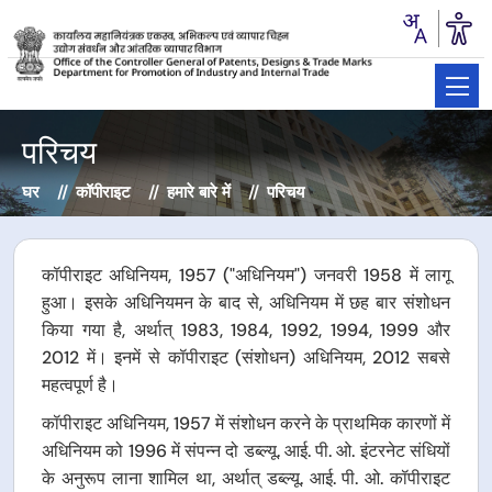
परिचय
घर
कॉपीराइट
हमारे बारे में
परिचय
कॉपीराइट अधिनियम, 1957 ("अधिनियम") जनवरी 1958 में लागू
हुआ। इसके अधिनियमन के बाद से, अधिनियम में छह बार संशोधन
किया गया है, अर्थात् 1983, 1984, 1992, 1994, 1999 और
2012 में। इनमें से कॉपीराइट (संशोधन) अधिनियम, 2012 सबसे
महत्वपूर्ण है।
कॉपीराइट अधिनियम, 1957 में संशोधन करने के प्राथमिक कारणों में
अधिनियम को 1996 में संपन्न दो डब्ल्यू. आई. पी. ओ. इंटरनेट संधियों
के अनुरूप लाना शामिल था, अर्थात् डब्ल्यू. आई. पी. ओ. कॉपीराइट