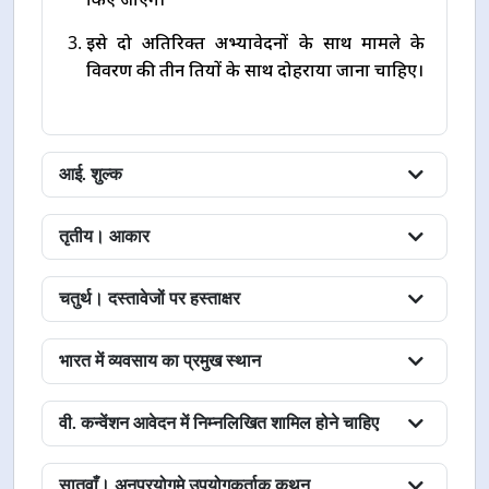
इसे दो अतिरिक्त अभ्यावेदनों के साथ मामले के
विवरण की तीन प्रतियों के साथ दोहराया जाना चाहिए।
आई. शुल्क
तृतीय। आकार
चतुर्थ। दस्तावेजों पर हस्ताक्षर
भारत में व्यवसाय का प्रमुख स्थान
वी. कन्वेंशन आवेदन में निम्नलिखित शामिल होने चाहिए
सातवाँ। अनुप्रयोगमे उपयोगकर्ताक कथन