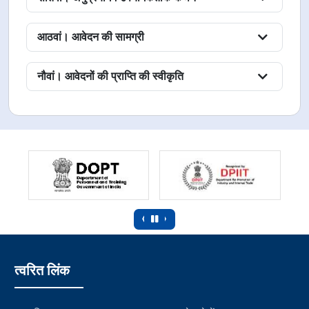
आठवां। आवेदन की सामग्री
नौवां। आवेदनों की प्राप्ति की स्वीकृति
‹
›
त्वरित लिंक