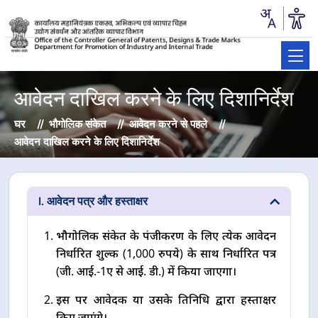
आवेदन दाखिल करने के लिए दिशानिर्देश
घर
भौगोलिक संकेत
आवेदन करने से पहले
आवेदन दाखिल करने के लिए दिशानिर्देश
I. आवेदन पत्र और हस्ताक्षर
भौगोलिक संकेत के पंजीकरण के लिए प्रत्येक आवेदन
निर्धारित शुल्क (1,000 रुपये) के साथ निर्धारित प्रपत्र
(जी. आई.-1ए से आई. डी.) में किया जाएगा।
इस पर आवेदक या उसके प्रतिनिधि द्वारा हस्ताक्षर
किए जाएंगे।