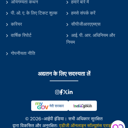
अभिगम्यता कथन
हमारे बारे में
पी. ओ. ए. के लिए टिकट शुल्क
हमसे संपर्क करें
करियर
सीपीजीआरएएमएस
वार्षिक रिपोर्ट
आई. पी. आर. अधिनियम और
नियम
गोपनीयता नीति
अद्यतन के लिए सदस्यता लें
© 2026-आईपी इंडिया। सभी अधिकार सुरक्षित
द्वारा विकसित और अनुरक्षितः
एडीजी ऑनलाइन सॉल्यूशंस प्राइवेट