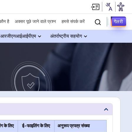
गैलरी
कौन है
अक्सर पूछे जाने वाले प्रश्न
हमसे संपर्क करें
आरजीएनआईआईपीएम
अंतर्राष्ट्रीय सहयोग
ंग के लिए
ई-फाइलिंग के लिए
अनुरूप प्रपत्र संख्या