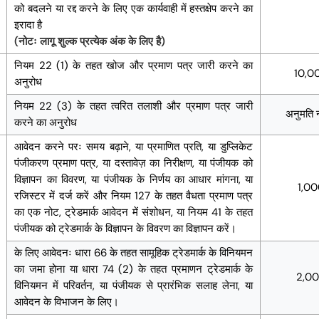
को बदलने या रद्द करने के लिए एक कार्यवाही में हस्तक्षेप करने का
इरादा है
(नोटः लागू शुल्क प्रत्येक अंक के लिए है)
नियम 22 (1) के तहत खोज और प्रमाण पत्र जारी करने का
10,0
अनुरोध
नियम 22 (3) के तहत त्वरित तलाशी और प्रमाण पत्र जारी
अनुमति नह
करने का अनुरोध
आवेदन करने परः समय बढ़ाने, या प्रमाणित प्रति, या डुप्लिकेट
पंजीकरण प्रमाण पत्र, या दस्तावेज़ का निरीक्षण, या पंजीयक को
विज्ञापन का विवरण, या पंजीयक के निर्णय का आधार मांगना, या
1,0
रजिस्टर में दर्ज करें और नियम 127 के तहत वैधता प्रमाण पत्र
का एक नोट, ट्रेडमार्क आवेदन में संशोधन, या नियम 41 के तहत
पंजीयक को ट्रेडमार्क के विज्ञापन के विवरण का विज्ञापन करें।
के लिए आवेदनः धारा 66 के तहत सामूहिक ट्रेडमार्क के विनियमन
का जमा होना या धारा 74 (2) के तहत प्रमाणन ट्रेडमार्क के
2,0
विनियमन में परिवर्तन, या पंजीयक से प्रारंभिक सलाह लेना, या
आवेदन के विभाजन के लिए।