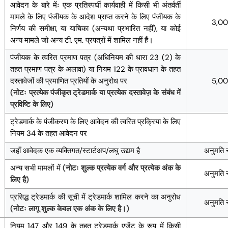
आवेदन के बारे मेंः एक प्रतिस्पर्धी कार्यवाही में किसी भी अंतर्वर्ती
मामले के लिए पंजीयक के आदेश प्राप्त करने के लिए पंजीयक के
3,0
निर्णय की समीक्षा, या याचिका (अन्यथा प्रभारित नहीं), या कोई
अन्य मामले जो अन्य टी. एम. प्रपत्रों में शामिल नहीं हैं।
पंजीयक के त्वरित प्रमाण पत्र (अधिनियम की धारा 23 (2) के
तहत प्रमाण पत्र के अलावा) या नियम 122 के प्रावधान के तहत
दस्तावेजों की प्रमाणित प्रतियों के अनुरोध पर
5,0
(नोटः प्रत्येक पंजीकृत ट्रेडमार्क या प्रत्येक दस्तावेज़ के संबंध में
प्रविष्टि के लिए)
ट्रेडमार्क के पंजीकरण के लिए आवेदन की त्वरित प्रक्रिया के लिए
नियम 34 के तहत आवेदन पर
जहाँ आवेदक एक व्यक्तिगत/स्टार्टअप/लघु उद्यम है
अनुमति नह
अन्य सभी मामलों में
(नोटः शुल्क प्रत्येक वर्ग और प्रत्येक अंक के
अनुमति नह
लिए है)
प्रसिद्ध ट्रेडमार्क की सूची में ट्रेडमार्क शामिल करने का अनुरोध
अनुमति नह
(नोटः लागू शुल्क केवल एक अंक के लिए है।)
नियम 147 और 149 के तहत ट्रेडमार्क एजेंट के रूप में किसी