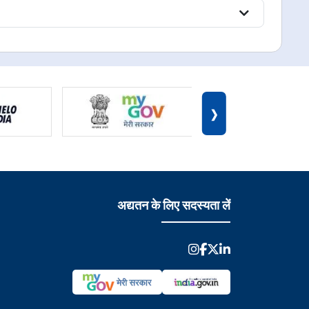
›
अद्यतन के लिए सदस्यता लें