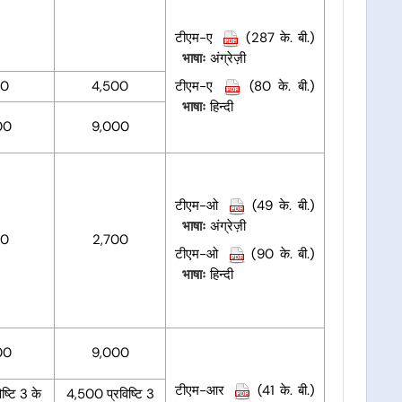
टीएम-ए
(287 के. बी.)
भाषाः
अंग्रेज़ी
00
4,500
टीएम-ए
(80 के. बी.)
भाषाः
हिन्दी
00
9,000
टीएम-ओ
(49 के. बी.)
भाषाः
अंग्रेज़ी
00
2,700
टीएम-ओ
(90 के. बी.)
भाषाः
हिन्दी
00
9,000
टीएम-आर
(41 के. बी.)
ष्टि 3 के
4,500 प्रविष्टि 3