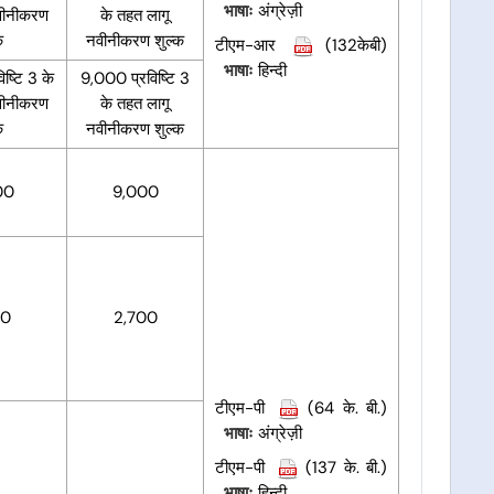
भाषाः
अंग्रेज़ी
वीनीकरण
के तहत लागू
क
नवीनीकरण शुल्क
टीएम-आर
(132केबी)
भाषाः
हिन्दी
ष्टि 3 के
9,000 प्रविष्टि 3
वीनीकरण
के तहत लागू
क
नवीनीकरण शुल्क
00
9,000
00
2,700
टीएम-पी
(64 के. बी.)
भाषाः
अंग्रेज़ी
टीएम-पी
(137 के. बी.)
भाषाः
हिन्दी