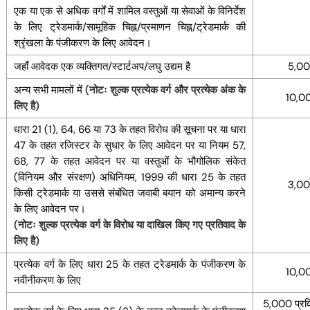
एक या एक से अधिक वर्गों में शामिल वस्तुओं या सेवाओं के विनिर्देश
के लिए ट्रेडमार्क/सामूहिक चिह्न/प्रमाणन चिह्न/ट्रेडमार्क की
श्रृंखला के पंजीकरण के लिए आवेदन।
जहाँ आवेदक एक व्यक्तिगत/स्टार्टअप/लघु उद्यम है
5,0
अन्य सभी मामलों में
(नोटः शुल्क प्रत्येक वर्ग और प्रत्येक अंक के
10,0
लिए है)
धारा 21 (1), 64, 66 या 73 के तहत विरोध की सूचना पर या धारा
47 के तहत रजिस्टर के सुधार के लिए आवेदन पर या नियम 57,
68, 77 के तहत आवेदन पर या वस्तुओं के भौगोलिक संकेत
(विनियम और संरक्षण) अधिनियम, 1999 की धारा 25 के तहत
3,0
किसी ट्रेडमार्क या उससे संबंधित जवाबी बयान को अमान्य करने
के लिए आवेदन पर।
(नोटः शुल्क प्रत्येक वर्ग के विरोध या दाखिल किए गए प्रतिवाद के
लिए है)
प्रत्येक वर्ग के लिए धारा 25 के तहत ट्रेडमार्क के पंजीकरण के
10,0
नवीनीकरण के लिए
5,000 प्रवि