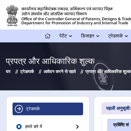
पेटेंट
डिजाइन
ट्रेडमार्क
प्रपत्र और आधिकारिक शुल्क
घर
ट्रेडमार्क
आवेदन करने से पहले
प्रपत्र और आधिकारिक शुल्क
पहली अनुसूचीः
ट्रेडमार्क
प्रविष्टि सं
हमारे बारे में