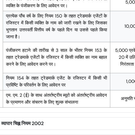
5,0
व्यक्ति के पंजीकरण के लिए आवेदन पर।
प्रत्येक पाँच वर्ष के लिए नियम 150 के तहत ट्रेडमार्क एजेंटों के
रजिस्टर में किसी व्यक्ति के नाम को जारी रखने के लिए जिसका
10,0
भुगतान उत्तरवर्ती वित्तीय वर्ष के पहले दिन या उससे पहले किया
जाना है।
पंजीकरण हटाने की तारीख से 3 साल के भीतर नियम 153 के
5,000 प्रवे
तहत ट्रेडमार्क एजेंटों के रजिस्टर में किसी व्यक्ति का नाम बहाल
20 में उल
करने के लिए आवेदन करने पर।
निरंतरता 
नियम 154 के तहत ट्रेडमार्क एजेंट के रजिस्टर में किसी भी
1,0
प्रविष्टि के परिवर्तन के लिए आवेदन पर
एम. एम. 2 (ई) के साथ अंतर्राष्ट्रीय ब्यूरो को अंतर्राष्ट्रीय आवेदन
अनुमति नह
के प्रमाणन और संचरण के लिए शुल्क संभालना
 व्यापार चिह्न नियम 2002