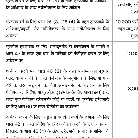
प्रत्येक वर्ग के लिए धारा 25 (3) के तहत ट्रेडमार्क के पंजीकरण
तहत लागू न
के अधिभार के साथ नवीनीकरण के लिए आवेदन
शुल्
प्रत्येक वर्ग के लिए धारा 25 (3), 25 (4) के तहत ट्रेडमार्क के
10,000 प्रवि
अधिभार/बहाली और नवीनीकरण के साथ नवीनीकरण के लिए
तहत लागू न
आवेदन
शुल्
प्रत्येक ट्रेडमार्क के लिए असाइनमेंट या हस्तांतरण के मामले में
धारा 45 के तहत एक बाद के मालिक को पंजीकृत करने के लिए
10,0
आवेदन पर
आवेदन करने परः धारा 40 (2) के तहत पंजीयक का प्रमाण
पत्र, या धारा 41 के तहत पंजीयक के अनुमोदन के लिए, या धारा
42 के तहत सद्भावना के बिना असाइनमेंट के विज्ञापन के लिए
3,0
पंजीयक का निर्देश, या प्रत्येक ट्रेडमार्क के लिए धारा 59 (1) के
तहत एक पंजीकृत ट्रेडमार्क जोड़ें या बदलें, या प्रत्येक ट्रेडमार्क
के लिए धारा 60 के तहत विनिर्देश का रूपांतरण।
आवेदन करने के लिएः सद्भावना के बिना कार्य के विज्ञापन के लिए
धारा 42 के तहत निर्देश के लिए आवेदन करने के लिए समय का
विस्तार, या धारा 46 (4) के तहत ट्रेडमार्क के बाद के मालिक के