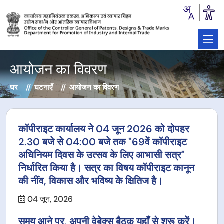
आयोजन का विवरण
घर
घटनाएँ
आयोजन का विवरण
कॉपीराइट कार्यालय ने 04 जून 2026 को दोपहर
2.30 बजे से 04:00 बजे तक "69वें कॉपीराइट
अधिनियम दिवस के उत्सव के लिए आभासी सत्र"
निर्धारित किया है। सत्र का विषय कॉपीराइट कानून
की नींव, विकास और भविष्य के क्षितिज है।
04 जून, 2026
समय आने पर, अपनी वेबेक्स बैठक यहाँ से शुरू करें।