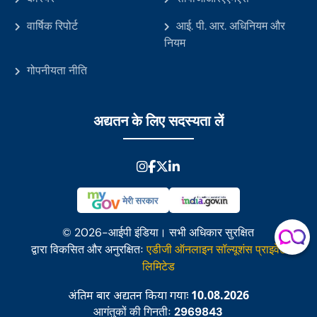
वार्षिक रिपोर्ट
आई. पी. आर. अधिनियम और
नियम
गोपनीयता नीति
अद्यतन के लिए सदस्यता लें
© 2026-आईपी इंडिया। सभी अधिकार सुरक्षित
द्वारा विकसित और अनुरक्षितः
एडीजी ऑनलाइन सॉल्यूशंस प्राइवेट
लिमिटेड
अंतिम बार अद्यतन किया गयाः
10.08.2026
आगंतुकों की गिनतीः
2969843