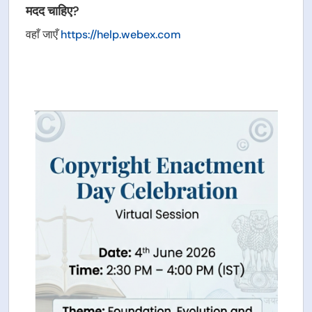
मदद चाहिए?
वहाँ जाएँ
https://help.webex.com