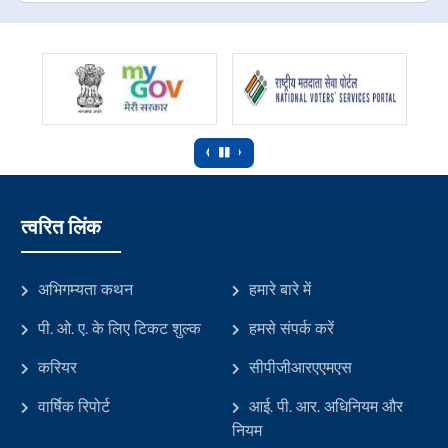
‹
›
त्वरित लिंक
अभिगम्यता कथन
हमारे बारे में
पी. ओ. ए. के लिए टिकट शुल्क
हमसे संपर्क करें
करियर
सीपीजीआरएएमएस
वार्षिक रिपोर्ट
आई. पी. आर. अधिनियम और
नियम