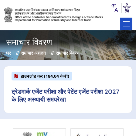
समाचार विवरण
घर
समाचार अद्यतन
समाचार विवरण
डाउनलोड करें (184.04 केबी)
ट्रेडमार्क एजेंट परीक्षा और पेटेंट एजेंट परीक्षा 2027
के लिए अस्थायी समयरेखा