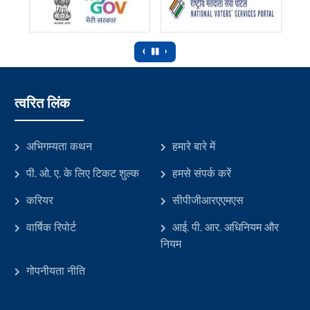
‹
›
त्वरित लिंक
अभिगम्यता कथन
हमारे बारे में
पी. ओ. ए. के लिए टिकट शुल्क
हमसे संपर्क करें
करियर
सीपीजीआरएएमएस
वार्षिक रिपोर्ट
आई. पी. आर. अधिनियम और
नियम
गोपनीयता नीति