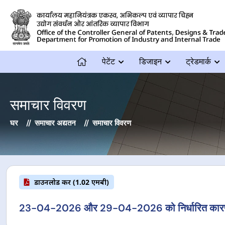
पेटेंट
डिजाइन
ट्रेडमार्क
समाचार विवरण
घर
समाचार अद्यतन
समाचार विवरण
डाउनलोड करें (1.02 एमबी)
23-04-2026 और 29-04-2026 को निर्धारित कारण दिखाए