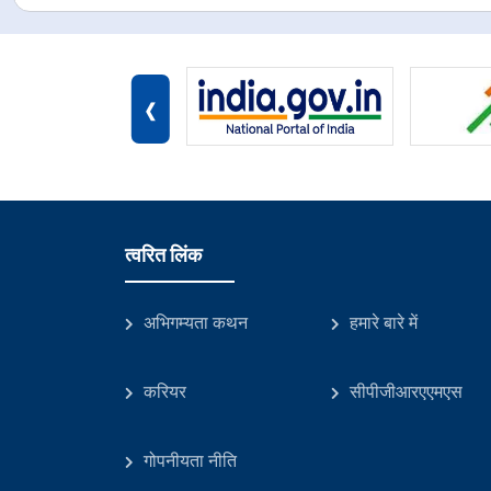
‹
त्वरित लिंक
अभिगम्यता कथन
हमारे बारे में
करियर
सीपीजीआरएएमएस
गोपनीयता नीति