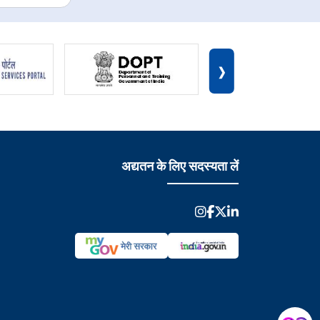
›
अद्यतन के लिए सदस्यता लें