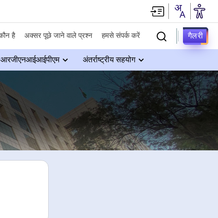
गैलरी
कौन है
अक्सर पूछे जाने वाले प्रश्न
हमसे संपर्क करें
आरजीएनआईआईपीएम
अंतर्राष्ट्रीय सहयोग