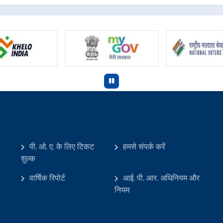
पी. ओ. ए. के लिए टिकट
हमसे संपर्क करें
शुल्क
वार्षिक रिपोर्ट
आई. पी. आर. अधिनियम और
नियम