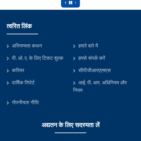
‹
›
त्वरित लिंक
अभिगम्यता कथन
हमारे बारे में
पी. ओ. ए. के लिए टिकट शुल्क
हमसे संपर्क करें
करियर
सीपीजीआरएएमएस
वार्षिक रिपोर्ट
आई. पी. आर. अधिनियम और
नियम
गोपनीयता नीति
अद्यतन के लिए सदस्यता लें