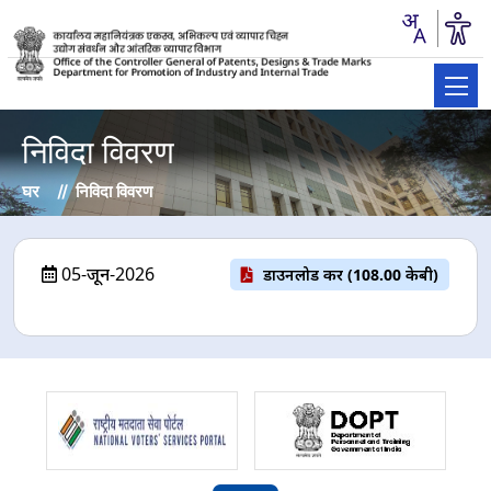
निविदा विवरण
घर
निविदा विवरण
05-जून-2026
डाउनलोड करें (108.00 केबी)