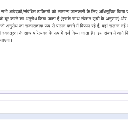
में सभी आवेदकों/संबंधित व्यक्तियों को सामान्य जानकारी के लिए अधिसूचित किया ज
 को दूर करने का अनुरोध किया जाता है (इसके साथ संलग्न सूची के अनुसार) और
जो अनुरोध का सकारात्मक रूप से पालन करने में विफल रहे हैं, वहां संलग्न नई 
वतंत्रता के साथ परित्यक्त के रूप में दर्ज किया जाता है। इस संबंध में आगे 
ा जाएगा।