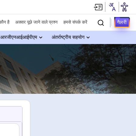
गैलरी
कौन है
अक्सर पूछे जाने वाले प्रश्न
हमसे संपर्क करें
आरजीएनआईआईपीएम
अंतर्राष्ट्रीय सहयोग