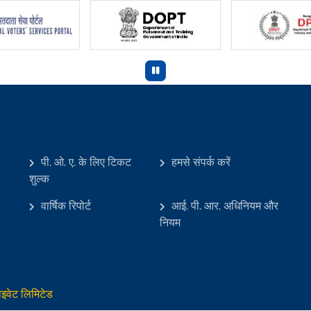
पी. ओ. ए. के लिए टिकट
हमसे संपर्क करें
शुल्क
वार्षिक रिपोर्ट
आई. पी. आर. अधिनियम और
नियम
इवेट लिमिटेड