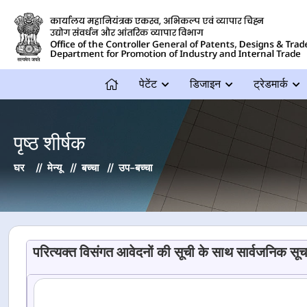
पेटेंट
डिजाइन
ट्रेडमार्क
पृष्ठ शीर्षक
घर
मेन्यू
बच्चा
उप-बच्चा
परित्यक्त विसंगत आवेदनों की सूची के साथ सार्वजनिक सू