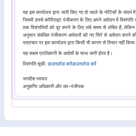
यह इस कार्यालय द्वारा जारी किए गए दो पहले के नोटिसों के संदर्भ 
जिसमें उनसे कॉपीराइट पंजीकरण के लिए अपने आवेदन में विसंगति
तक विसंगतियों को दूर करने के लिए लंबे समय से लंबित है, लेकिन 
अनुसार संबंधित पंजीकरण आवेदनों को नए सिरे से आवेदन करने की स्
पत्राचार पर इस कार्यालय द्वारा किसी भी कारण से विचार नहीं किय
यह सक्षम प्राधिकारी के आदेशों के साथ जारी होता है।
विसंगति सूचीः
डाउनलोड करें
डाउनलोड करें
जगदीश स्वरूप
अनुज्ञप्ति अधिकारी और उप-पंजीयक