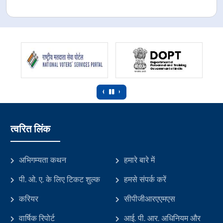
‹
›
त्वरित लिंक
अभिगम्यता कथन
हमारे बारे में
पी. ओ. ए. के लिए टिकट शुल्क
हमसे संपर्क करें
करियर
सीपीजीआरएएमएस
वार्षिक रिपोर्ट
आई. पी. आर. अधिनियम और