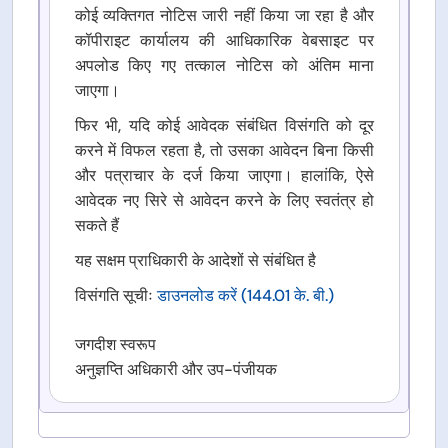
कोई व्यक्तिगत नोटिस जारी नहीं किया जा रहा है और
कॉपीराइट कार्यालय की आधिकारिक वेबसाइट पर
अपलोड किए गए तत्काल नोटिस को अंतिम माना
जाएगा।
फिर भी, यदि कोई आवेदक संबंधित विसंगति को दूर
करने में विफल रहता है, तो उसका आवेदन बिना किसी
और पत्राचार के दर्ज किया जाएगा। हालांकि, ऐसे
आवेदक नए सिरे से आवेदन करने के लिए स्वतंत्र हो
सकते हैं
यह सक्षम प्राधिकारी के आदेशों से संबंधित है
विसंगति सूचीः
डाउनलोड करें
(144.01 के. बी.)
जगदीश स्वरूप
अनुज्ञप्ति अधिकारी और उप-पंजीयक