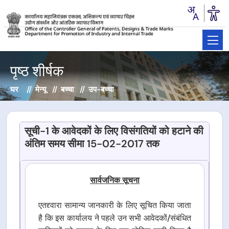
पृष्ठ शीर्षक
घर
मेन्यू
बच्चा
उप-बच्चा
सूची-1 के आवेदकों के लिए विसंगतियों को हटाने की
अंतिम समय सीमा 15-02-2017 तक
सार्वजनिक सूचना
एतद्द्वारा सामान्य जानकारी के लिए सूचित किया जाता
है कि इस कार्यालय ने पहले उन सभी आवेदकों/संबंधित