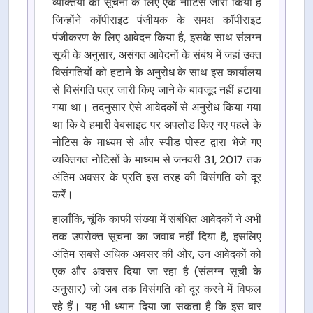
व्यक्तियों को सूचना के लिए एक नोटिस जारी किया है
जिन्होंने कॉपीराइट पंजीयक के समक्ष कॉपीराइट
पंजीकरण के लिए आवेदन किया है, इसके साथ संलग्न
सूची के अनुसार, असंगत आवेदनों के संबंध में जहां उक्त
विसंगतियों को हटाने के अनुरोध के साथ इस कार्यालय
से विसंगति पत्र जारी किए जाने के बावजूद नहीं हटाया
गया था। तदनुसार ऐसे आवेदकों से अनुरोध किया गया
था कि वे हमारी वेबसाइट पर अपलोड किए गए पहले के
नोटिस के माध्यम से और स्पीड पोस्ट द्वारा भेजे गए
व्यक्तिगत नोटिसों के माध्यम से जनवरी 31, 2017 तक
अंतिम अवसर के प्रति इस तरह की विसंगति को दूर
करें।
हालाँकि, चूंकि काफी संख्या में संबंधित आवेदकों ने अभी
तक उपरोक्त सूचना का जवाब नहीं दिया है, इसलिए
अंतिम सबसे अधिक अवसर की ओर, उन आवेदकों को
एक और अवसर दिया जा रहा है (संलग्न सूची के
अनुसार) जो अब तक विसंगति को दूर करने में विफल
रहे हैं। यह भी ध्यान दिया जा सकता है कि इस बार